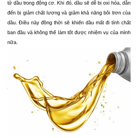
tử dầu trong động cơ. Khi đó, dầu sẽ dễ bị oxi hóa, dẫn 
đến bị giảm chất lượng và giảm khả năng bôi trơn của 
dầu. Điều này đồng thời sẽ khiến dầu mất đi tính chất 
ban đầu và không thể làm tốt được nhiệm vụ của mình 
nữa.