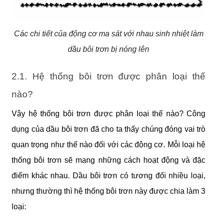
Các chi tiết của động cơ ma sát với nhau sinh nhiệt làm
dầu bôi trơn bị nóng lên
2.1. Hệ thống bôi trơn được phân loại thế 
nào?
Vậy hệ thống bôi trơn được phân loại thế nào? Công 
dụng của dầu bôi trơn đã cho ta thấy chúng đóng vai trò 
quan trọng như thế nào đối với các động cơ. Mỗi loại hệ 
thống bôi trơn sẽ mang những cách hoạt động và đặc 
điểm khác nhau. Dầu bôi trơn có tương đối nhiều loại, 
nhưng thường thì hệ thống bôi trơn này được chia làm 3 
loại: