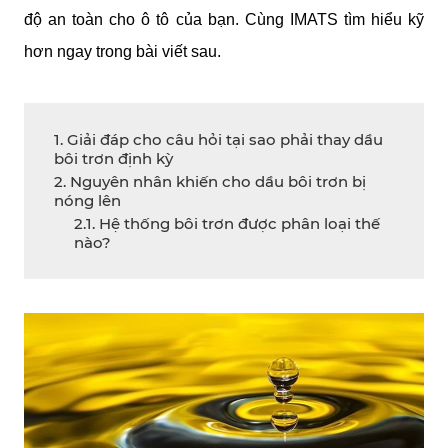
độ an toàn cho ô tô của bạn. Cùng IMATS tìm hiểu kỹ 
hơn ngay trong bài viết sau.
1. Giải đáp cho câu hỏi tại sao phải thay dầu
bôi trơn định kỳ
2. Nguyên nhân khiến cho dầu bôi trơn bị
nóng lên
2.1. Hệ thống bôi trơn được phân loại thế
nào?