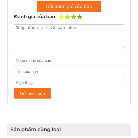
Gửi đánh giá của bạn
Đánh giá của bạn
Gửi bình luận
Sản phẩm cùng loại