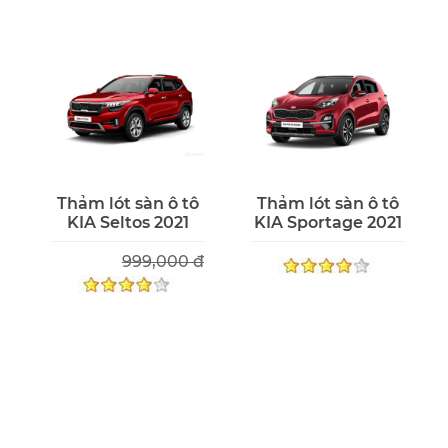
Thảm lót sàn ô tô
Thảm lót sàn ô tô
KIA Seltos 2021
KIA Sportage 2021
999,000 đ