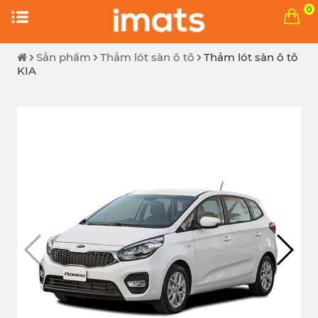
0
Sản phẩm
Thảm lót sàn ô tô
Thảm lót sàn ô tô
KIA