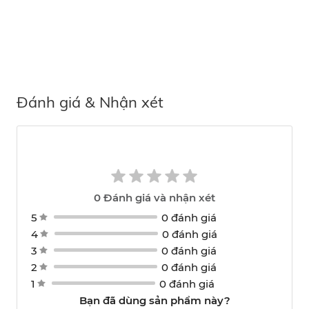
Đánh giá & Nhận xét
0
Đánh giá và nhận xét
5
0 đánh giá
4
0 đánh giá
3
0 đánh giá
2
0 đánh giá
1
0 đánh giá
Bạn đã dùng sản phẩm này?