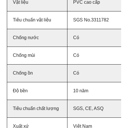
Vật liệu
PVC cao cấp
Tiêu chuẩn vật liệu
SGS No.3311782
Chống nước
Có
Chống mùi
Có
Chống ồn
Có
Độ bền
10 năm
Tiêu chuẩn chất lượng
SGS, CE, ASQ
Xuất xứ
Việt Nam