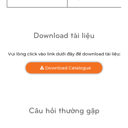
Download tài liệu
Vui lòng click vào link dưới đây để download tài liệu:
Download Catalogue
Câu hỏi thường gặp