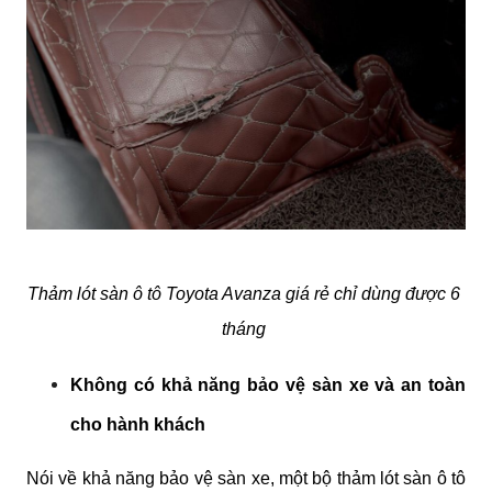
Thảm lót sàn ô tô Toyota Avanza giá rẻ chỉ dùng được 6 
tháng 
Không có khả năng bảo vệ sàn xe và an toàn 
cho hành khách
Nói về khả năng bảo vệ sàn xe, một bộ thảm lót sàn ô tô 