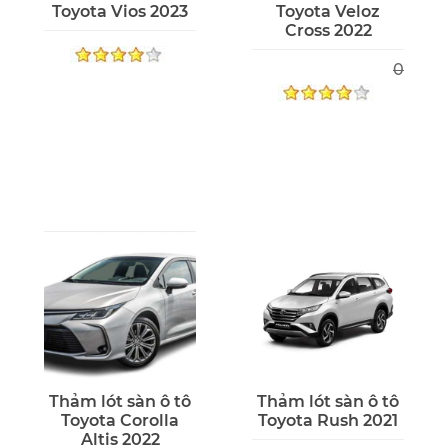
Toyota Vios 2023
Toyota Veloz
Cross 2022
0
Thảm lót sàn ô tô
Thảm lót sàn ô tô
Toyota Corolla
Toyota Rush 2021
Altis 2022