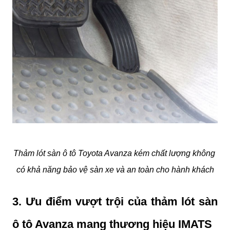
Thảm lót sàn ô tô Toyota Avanza kém chất lượng không 
có khả năng bảo vệ sàn xe và an toàn cho hành khách
3. Ưu điểm vượt trội của thảm lót sàn 
ô tô Avanza mang thương hiệu IMATS