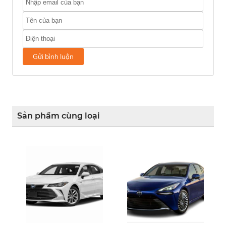
Gửi bình luận
Sản phẩm cùng loại