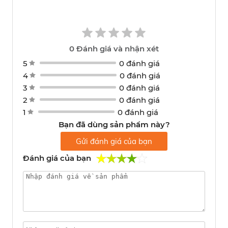
0
Đánh giá và nhận xét
5
0 đánh giá
4
0 đánh giá
3
0 đánh giá
2
0 đánh giá
1
0 đánh giá
Bạn đã dùng sản phẩm này?
Gửi đánh giá của bạn
Đánh giá của bạn