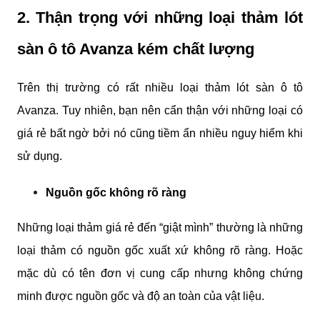
2. Thận trọng với những loại thảm lót 
sàn ô tô Avanza kém chất lượng
Trên thị trường có rất nhiều loại thảm lót sàn ô tô 
Avanza. Tuy nhiên, bạn nên cẩn thận với những loại có 
giá rẻ bất ngờ bởi nó cũng tiềm ẩn nhiều nguy hiểm khi 
sử dụng.
Nguồn gốc không rõ ràng
Những loại thảm giá rẻ đến “giật mình” thường là những 
loại thảm có nguồn gốc xuất xứ không rõ ràng. Hoặc 
mặc dù có tên đơn vị cung cấp nhưng không chứng 
minh được nguồn gốc và độ an toàn của vật liệu.