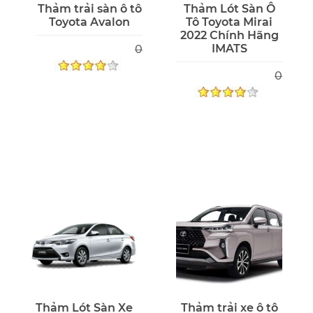
Thảm trải sàn ô tô
Thảm Lót Sàn Ô
Toyota Avalon
Tô Toyota Mirai
2022 Chính Hãng
IMATS
0
0
Thảm Lót Sàn Xe
Thảm trải xe ô tô