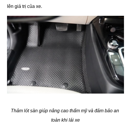
lên giá trị của xe.
Thảm lót sàn giúp nâng cao thẩm mỹ và đảm bảo an 
toàn khi lái xe