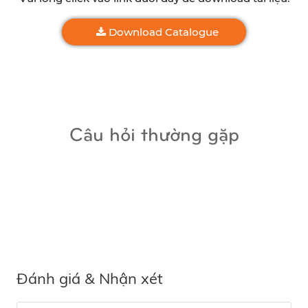
Download Catalogue
Câu hỏi thường gặp
Đánh giá & Nhận xét