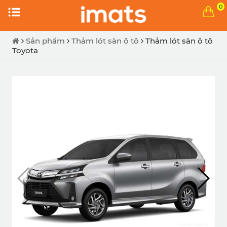
0
Sản phẩm
Thảm lót sàn ô tô
Thảm lót sàn ô tô
Toyota