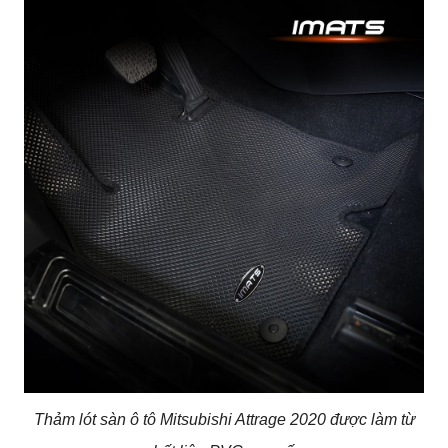
Thảm lót sàn ô tô Mitsubishi Attrage 2020 được làm từ