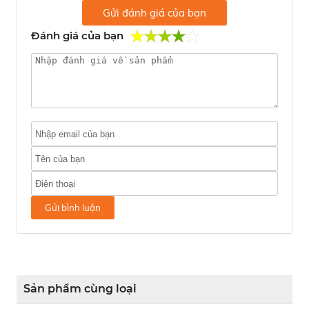
Gửi đánh giá của bạn
Đánh giá của bạn
Gửi bình luận
Sản phẩm cùng loại