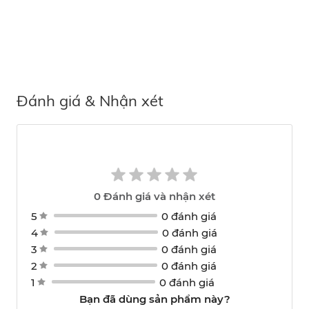
Đánh giá & Nhận xét
0
Đánh giá và nhận xét
5
0 đánh giá
4
0 đánh giá
3
0 đánh giá
2
0 đánh giá
1
0 đánh giá
Bạn đã dùng sản phẩm này?