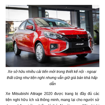
Xe sở hữu nhiều cải tiến mới trong thiết kế nội - ngoại 
thất cũng như tiện nghi nhưng vẫn giữ giá bán khá hấp 
dẫn
Xe Mitsubishi Attrage 2020 được trang bị đầy đủ các 
tiện nghi hữu ích và thông minh, mang lại cho người sử 