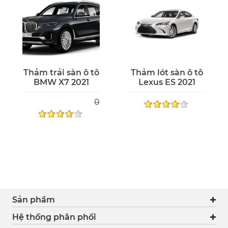
Thảm trải sàn ô tô
Thảm lót sàn ô tô
BMW X7 2021
Lexus ES 2021
0
Sản phẩm
Hệ thống phân phối