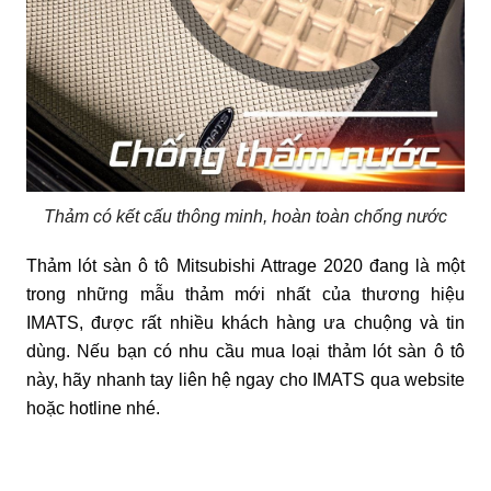
Thảm có kết cấu thông minh, hoàn toàn chống nước
Thảm lót sàn ô tô Mitsubishi Attrage 2020 đang là một 
trong những mẫu thảm mới nhất của thương hiệu 
IMATS, được rất nhiều khách hàng ưa chuộng và tin 
dùng. Nếu bạn có nhu cầu mua loại thảm lót sàn ô tô 
này, hãy nhanh tay liên hệ ngay cho IMATS qua website 
hoặc hotline nhé.