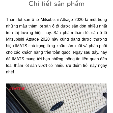
Chi tiết sản phẩm
Thảm lót sàn ô tô Mitsubishi Attrage 2020 là một trong 
những mẫu thảm lót sàn ô tô được săn đón nhiều nhất 
trên thị trường hiện nay. Sản phẩm thảm lót sàn ô tô 
Mitsubishi Attrage 2020 này cũng đang được thương 
hiệu IMATS chú trọng từng khâu sản xuất và phân phối 
cho các khách hàng trên toàn quốc. Ngay sau đây, hãy 
để IMATS mang tới bạn những thông tin liên quan đến 
loại thảm lót sàn vượt có nhiều ưu điểm trội này ngay 
nhé!