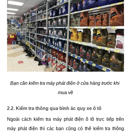
Bạn cần kiểm tra máy phát điện ở cửa hàng trước khi 
mua về
2.2. Kiểm tra thông qua bình ác quy xe ô tô
Ngoài cách kiểm tra máy phát điện ô tô trực tiếp trên 
máy phát điện thì các bạn cũng có thể kiểm tra thông 