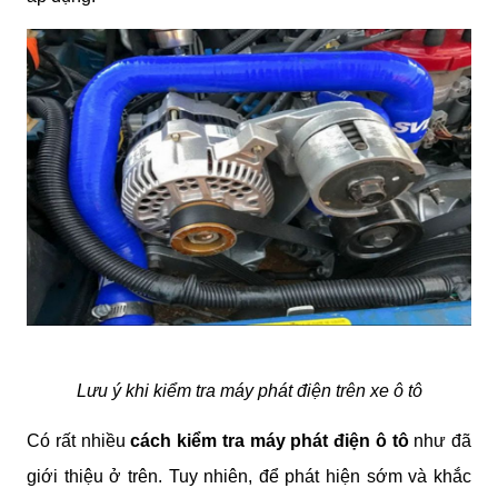
Lưu ý khi kiểm tra máy phát điện trên xe ô tô
Có rất nhiều 
cách kiểm tra máy phát điện ô tô
 như đã 
giới thiệu ở trên. Tuy nhiên, để phát hiện sớm và khắc 