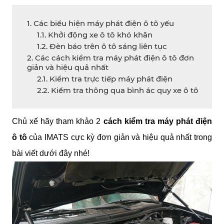
1. Các biểu hiện máy phát điện ô tô yếu
1.1. Khởi động xe ô tô khó khăn
1.2. Đèn báo trên ô tô sáng liên tục
2. Các cách kiểm tra máy phát điện ô tô đơn
giản và hiệu quả nhất
2.1. Kiểm tra trực tiếp máy phát điện
2.2. Kiểm tra thông qua bình ác quy xe ô tô
Chủ xế hãy tham khảo 2 
cách kiểm tra máy phát điện 
ô tô
 của IMATS cực kỳ đơn giản và hiệu quả nhất trong 
bài viết dưới đây nhé!