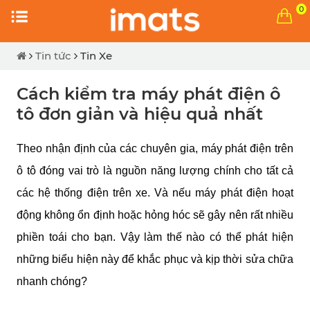
0
Tin tức
Tin Xe
Cách kiểm tra máy phát điện ô
tô đơn giản và hiệu quả nhất
Theo nhận định của các chuyên gia, máy phát điện trên 
ô tô đóng vai trò là nguồn năng lượng chính cho tất cả 
các hệ thống điện trên xe. Và nếu máy phát điện hoạt 
động không ổn định hoặc hỏng hóc sẽ gây nên rất nhiều 
phiền toái cho bạn. Vậy làm thế nào có thể phát hiện 
những biểu hiện này để khắc phục và kịp thời sửa chữa 
nhanh chóng?