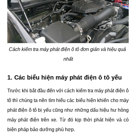
Cách kiểm tra máy phát điện ô tô đơn giản và hiệu quả 
nhất
1. Các biểu hiện máy phát điện ô tô yếu
Trước khi bắt đầu đến với cách kiểm tra máy phát điện ô 
tô thì chúng ta nên tìm hiểu các biểu hiện khiến cho máy 
phát điện ô tô bị yếu cũng như những dấu hiệu hư hỏng 
máy phát điện trên xe. Từ đó kịp thời phát hiện và có 
biện pháp bảo dưỡng phù hợp.