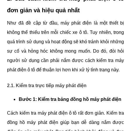
đơn giản và hiệu quả nhất
Như đã đề cập từ đầu, máy phát điện là một thiết bị 
không thể thiếu trên mỗi 
chiếc xe ô tô. Tuy nhiên, trong 
quá trình sử dụng và hoạt động sẽ khó tránh khỏi những 
sự cố và hỏng hóc không mong muốn. Do đó, đòi hỏi 
người sử dụng cần phải nắm được cách kiểm tra máy 
phát điện ô tô để thuận lợi hơn khi xử lý tình trạng này.
2.1. Kiểm tra trực tiếp máy phát điện
Bước 1: Kiểm tra bảng đồng hồ máy phát điện
Cách kiểm tra máy phát điện ô tô rất đơn giản. Kiểm tra 
đồng hồ máy phát điện giúp bạn dễ dàng nắm được 