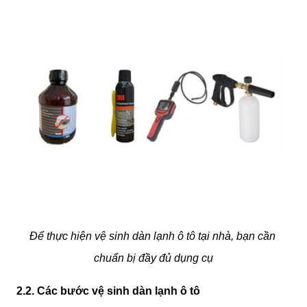
Để thực hiện vệ sinh dàn lạnh ô tô tại nhà, bạn cần 
chuẩn bị đầy đủ dụng cụ
2.2. Các bước vệ sinh dàn lạnh ô tô