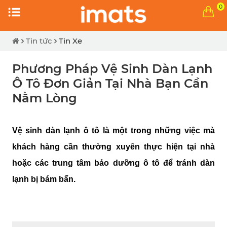
0
Tin tức
Tin Xe
Phương Pháp Vệ Sinh Dàn Lạnh
Ô Tô Đơn Giản Tại Nhà Bạn Cần
Nằm Lòng
Vệ sinh dàn lạnh ô tô là một trong những việc mà 
khách hàng cần thường xuyên thực hiện tại nhà 
hoặc các trung tâm bảo dưỡng ô tô để tránh dàn 
lạnh bị bám bẩn.