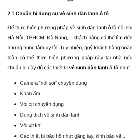
2.1 Chuẩn bị dụng cụ vệ sinh dàn lạnh ô tô
Để thực hiện phương pháp vệ sinh dàn lạnh ô tô nội soi 
Hà Nội, TPHCM, Đà Nẵng,... khách hàng có thể tìm đến 
những trung tâm uy tín. Tuy nhiên, quý khách hàng hoàn 
toàn có thể thực hiện phương pháp này tại nhà nếu 
chuẩn bị đầy đủ các thiết bị 
vệ sinh dàn lạnh ô tô
 như:
Camera “nội soi” chuyên dụng
Khăn ẩm
Vòi xịt chuyên dụng
Dung dịch vệ sinh dàn lạnh
Vòi xịt khí
Các thiết bị bảo hộ như: găng tay, kính bảo vệ,..