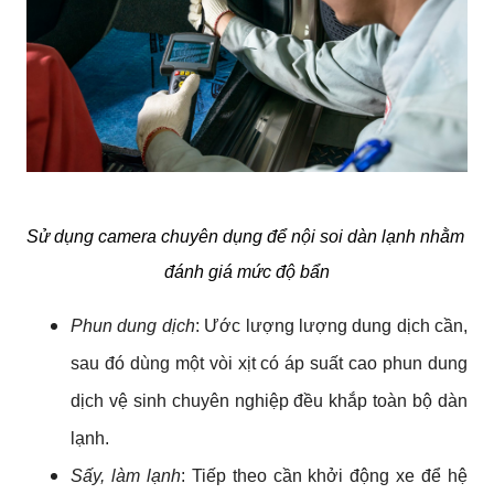
Sử dụng camera chuyên dụng để nội soi dàn lạnh nhằm 
đánh giá mức độ bẩn
Phun dung dịch
: Ước lượng lượng dung dịch cần, 
sau đó dùng một vòi xịt có áp suất cao phun dung 
dịch vệ sinh chuyên nghiệp đều khắp toàn bộ dàn 
lạnh.
Sấy, làm lạnh
: Tiếp theo cần khởi động xe để hệ 