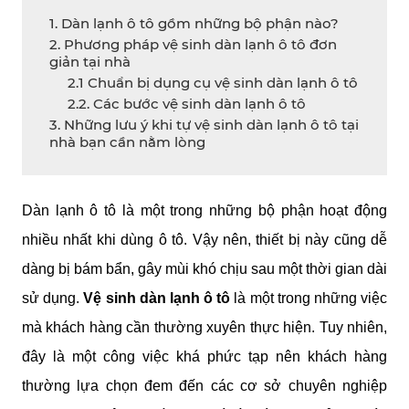
1. Dàn lạnh ô tô gồm những bộ phận nào?
2. Phương pháp vệ sinh dàn lạnh ô tô đơn
giản tại nhà
2.1 Chuẩn bị dụng cụ vệ sinh dàn lạnh ô tô
2.2. Các bước vệ sinh dàn lạnh ô tô
3. Những lưu ý khi tự vệ sinh dàn lạnh ô tô tại
nhà bạn cần nằm lòng
Dàn lạnh ô tô là một trong những bộ phận hoạt động 
nhiều nhất khi dùng ô tô. Vậy nên, thiết bị này cũng dễ 
dàng bị bám bẩn, gây mùi khó chịu sau một thời gian dài 
sử dụng. 
Vệ sinh dàn lạnh ô tô
 là một trong những việc 
mà khách hàng cần thường xuyên thực hiện. Tuy nhiên, 
đây là một công việc khá phức tạp nên khách hàng 
thường lựa chọn đem đến các cơ sở chuyên nghiệp 