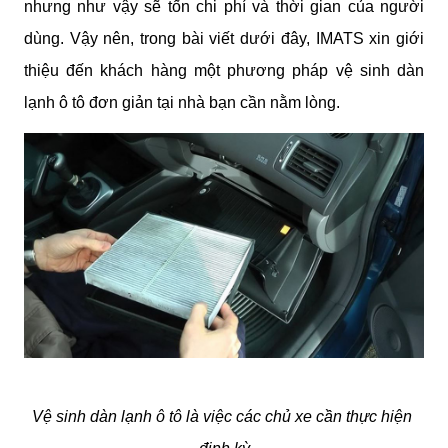
nhưng như vậy sẽ tốn chi phí và thời gian của người 
dùng. Vậy nên, trong bài viết dưới đây, IMATS xin giới 
thiệu đến khách hàng một phương pháp vệ sinh dàn 
lạnh ô tô đơn giản tại nhà bạn cần nằm lòng.
Vệ sinh dàn lạnh ô tô là việc các chủ xe cần thực hiện 