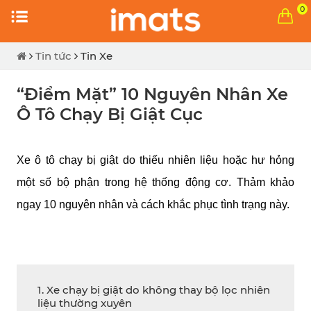
0
Tin tức
Tin Xe
“Điểm Mặt” 10 Nguyên Nhân Xe
Ô Tô Chạy Bị Giật Cục
Xe ô tô chạy bị giật do thiếu nhiên liệu hoặc hư hỏng 
một số bộ phận trong hệ thống động cơ. Thảm khảo 
ngay 10 nguyên nhân và cách khắc phục tình trạng này.
1. Xe chạy bị giật do không thay bộ lọc nhiên
liệu thường xuyên