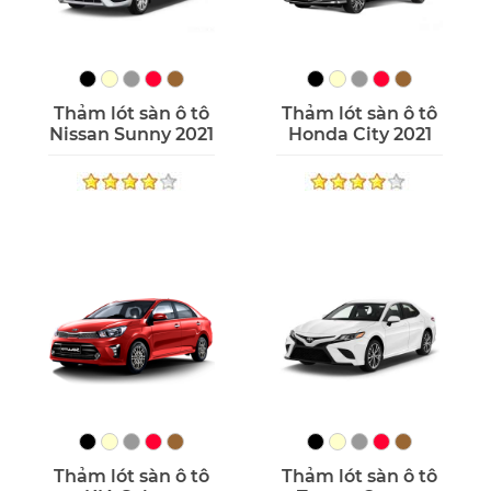
Thảm lót sàn ô tô
Thảm lót sàn ô tô
Nissan Sunny 2021
Honda City 2021
Thảm lót sàn ô tô
Thảm lót sàn ô tô