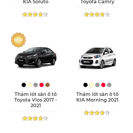
KIA Soluto
Toyota Camry
Thảm lót sàn ô tô
Thảm lót sàn ô tô
Toyota Vios 2017 -
KIA Morning 2021
2021