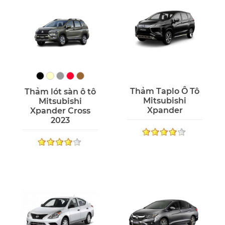
Thảm Taplo Ô Tô
Thảm lót sàn ô tô
Mitsubishi
Mitsubishi
Xpander
Xpander Cross
2023