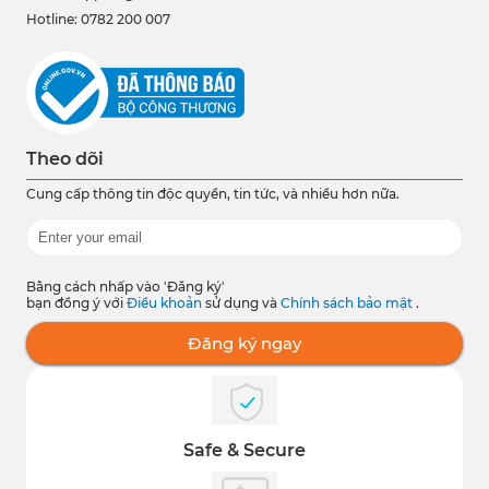
Hotline: 0782 200 007
Theo dõi
Cung cấp thông tin độc quyền, tin tức, và nhiều hơn nữa.
Bằng cách nhấp vào 'Đăng ký'
bạn đồng ý với
Điều khoản
sử dụng và
Chính sách bảo mật
.
Đăng ký ngay
Safe & Secure